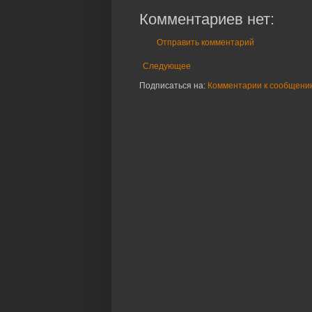
Комментариев нет:
Отправить комментарий
Следующее
Подписаться на:
Комментарии к сообщению