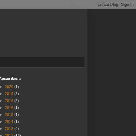
Архив блога
►
2020
(1)
►
2019
(3)
►
2018
(3)
►
2016
(1)
►
2015
(1)
►
2014
(1)
►
2012
(6)
►
2011
(16)