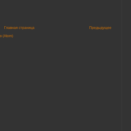
Главная страница
Предыдущее
 (Atom)