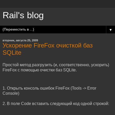
Rail's blog
▼
вторник, августа 25, 2009
Ускорение FireFox очисткой баз
SQLite
Простой метод разгрузить (и, соответственно, ускорить)
FireFox с помощью очистки баз SQLite.
1. Открыть консоль ошибок FireFox (Tools -> Error
Console)
2. В поле Code вставить следующий код одной строкой: