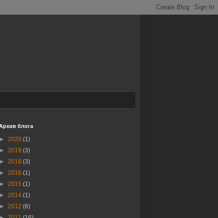
Архив блога
►
2020
(1)
►
2019
(3)
►
2018
(3)
►
2016
(1)
►
2015
(1)
►
2014
(1)
►
2012
(6)
►
2011
(16)