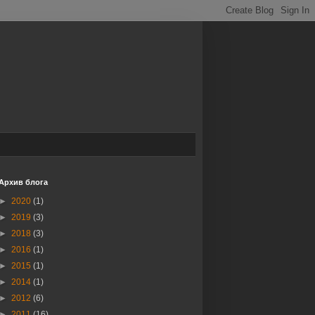
Архив блога
►
2020
(1)
►
2019
(3)
►
2018
(3)
►
2016
(1)
►
2015
(1)
►
2014
(1)
►
2012
(6)
►
2011
(16)