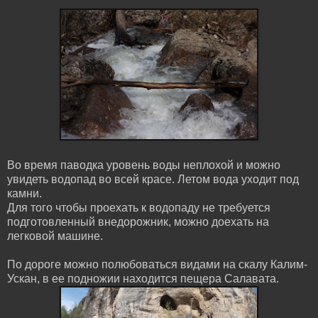
Во время паводка уровень воды неплохой и можно
увидеть водопад во всей красе. Летом вода уходит под
камни.
Для того чтобы проехать к водопаду не требуется
подготовленный внедорожник, можно доехать на
легковой машине.
По дороге можно полюбоваться видами на скалу Калим-
Ускан, в ее подножии находится пещера Салавата.