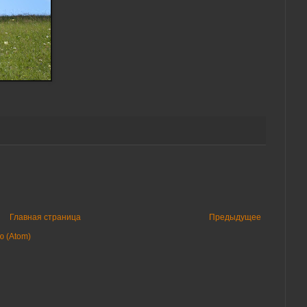
Главная страница
Предыдущее
 (Atom)