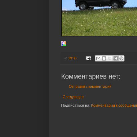
на
19:36
Комментариев нет:
Отправить комментарий
Следующее
Подписаться на:
Комментарии к сообщению