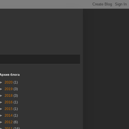
Архив блога
►
2020
(1)
►
2019
(3)
►
2018
(3)
►
2016
(1)
►
2015
(1)
►
2014
(1)
►
2012
(6)
►
2011
(16)