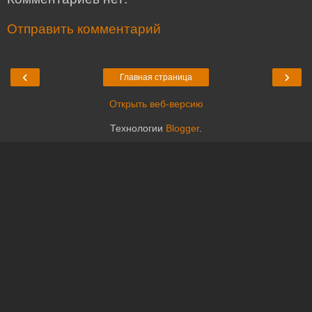
Отправить комментарий
‹
›
Главная страница
Открыть веб-версию
Технологии
Blogger
.