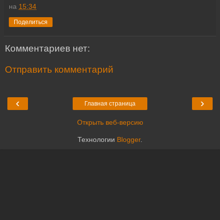
на
15:34
Поделиться
Комментариев нет:
Отправить комментарий
‹
›
Главная страница
Открыть веб-версию
Технологии
Blogger
.