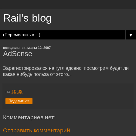
Rail's blog
▼
понедельник, марта 12, 2007
AdSense
Зарегистрировался на гугл адсенс, посмотрим будет ли
какая нибудь польза от этого...
на
10:39
Поделиться
Комментариев нет:
Отправить комментарий